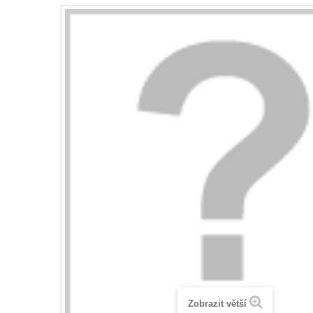
Zobrazit větší