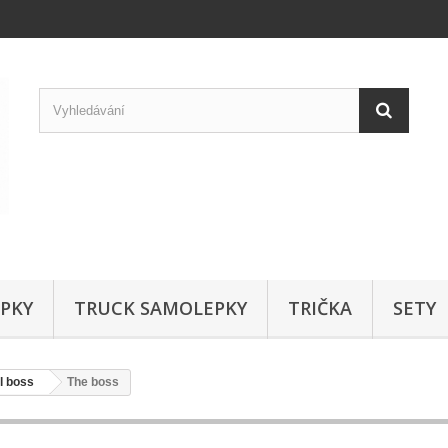
PKY
TRUCK SAMOLEPKY
TRIČKA
SETY
l boss
The boss