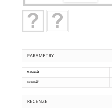
PARAMETRY
Materiál
Gramáž
RECENZE